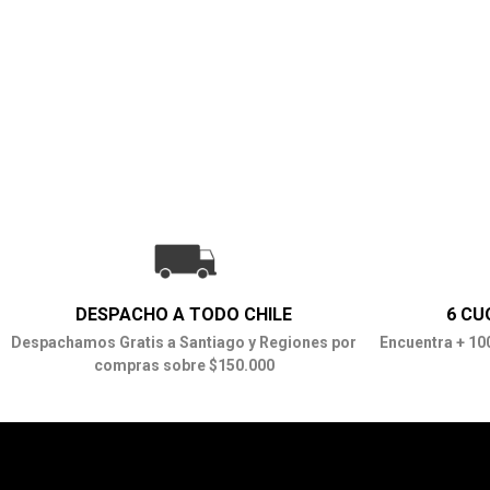
DESPACHO A TODO CHILE
6 CU
Despachamos Gratis a Santiago y Regiones por
Encuentra + 10
compras sobre $150.000