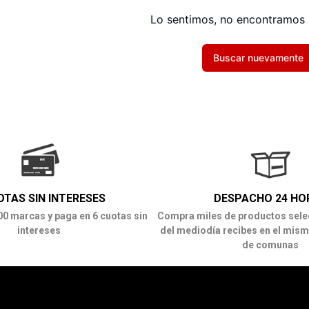
Lo sentimos, no encontramos 
Buscar nuevamente
OTAS SIN INTERESES
DESPACHO 24 HO
00 marcas y paga en 6 cuotas sin
Compra miles de productos sele
intereses
del mediodía recibes en el mism
de comunas