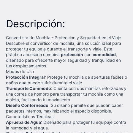
Descripción:
Convertisor de Mochila - Protección y Seguridad en el Viaje
Descubre el convertisor de mochila, una solución ideal para
proteger tu equipaje durante el transporte y viaje. Este
práctico accesorio combina
protección
con
comodidad
,
diseñado para ofrecerte mayor seguridad y tranquilidad en
tus desplazamientos.
Modos de Uso
Protección Integral
: Protege tu mochila de aperturas fáciles o
daños que puede sufrir durante el viaje.
Transporte Cómmodo
: Cuenta con dos manillas reforzadas y
una correa de hombro para transportar tu mochila como una
maleta, facilitando tu movimiento.
Diseño Contorneado
: Su diseño permite que puedan caber
paquetes internos, maximizando el espacio disponible.
Características Técnicas
Aprueba de Agua
: Diseñado para proteger tu equipaje contra
la humedad y el agua.