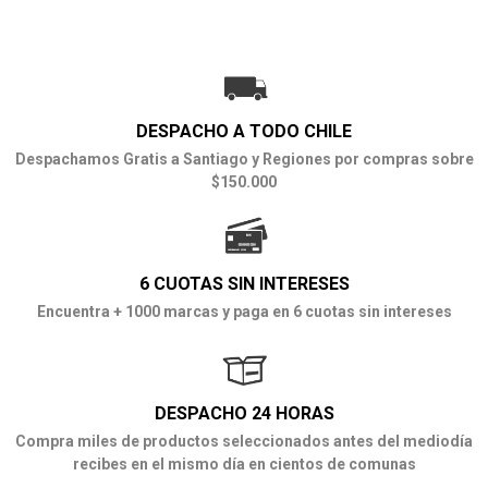
DESPACHO A TODO CHILE
Despachamos Gratis a Santiago y Regiones por compras sobre
$150.000
6 CUOTAS SIN INTERESES
Encuentra + 1000 marcas y paga en 6 cuotas sin intereses
DESPACHO 24 HORAS
Compra miles de productos seleccionados antes del mediodía
recibes en el mismo día en cientos de comunas