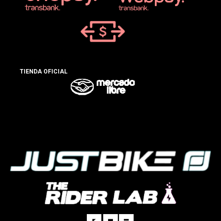
TIENDA OFICIAL