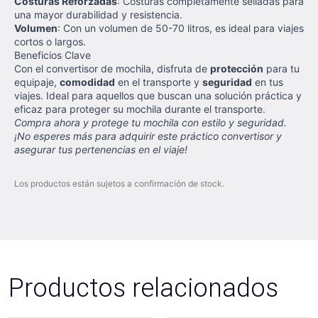
Costuras Reforzadas
: Costuras completamente selladas para
una mayor durabilidad y resistencia.
Volumen
: Con un volumen de 50-70 litros, es ideal para viajes
cortos o largos.
Beneficios Clave
Con el convertisor de mochila, disfruta de
protección
para tu
equipaje,
comodidad
en el transporte y
seguridad
en tus
viajes. Ideal para aquellos que buscan una solución práctica y
eficaz para proteger su mochila durante el transporte.
Compra ahora y protege tu mochila con estilo y seguridad.
¡No esperes más para adquirir este práctico convertisor y
asegurar tus pertenencias en el viaje!
Los productos están sujetos a confirmación de stock.
Productos relacionados