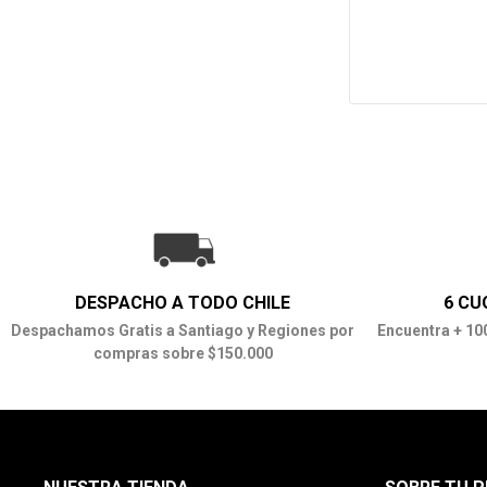
DESPACHO A TODO CHILE
6 CU
Despachamos Gratis a Santiago y Regiones por
Encuentra + 10
compras sobre $150.000