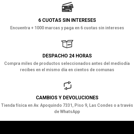
6 CUOTAS SIN INTERESES
Encuentra + 1000 marcas y paga en 6 cuotas sin intereses
DESPACHO 24 HORAS
Compra miles de productos seleccionados antes del mediodía
recibes en el mismo día en cientos de comunas
CAMBIOS Y DEVOLUCIONES
Tienda física en Av. Apoquindo 7331, Piso 9, Las Condes o a través
de WhatsApp