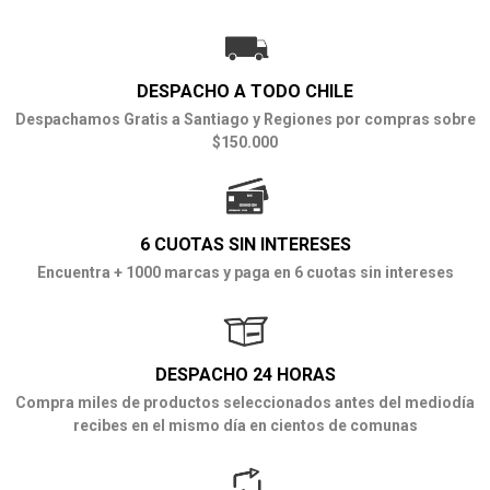
DESPACHO A TODO CHILE
Despachamos Gratis a Santiago y Regiones por compras sobre
$150.000
6 CUOTAS SIN INTERESES
Encuentra + 1000 marcas y paga en 6 cuotas sin intereses
DESPACHO 24 HORAS
Compra miles de productos seleccionados antes del mediodía
recibes en el mismo día en cientos de comunas