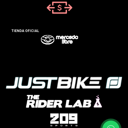
TIENDA OFICIAL