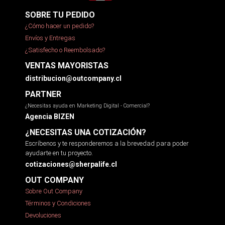
SOBRE TU PEDIDO
¿Cómo hacer un pedido?
Envíos y Entregas
¿Satisfecho o Reembolsado?
VENTAS MAYORISTAS
distribucion@outcompany.cl
PARTNER
¿Necesitas ayuda en Marketing Digital - Comercial?
Agencia BIZEN
¿NECESITAS UNA COTIZACIÓN?
Escríbenos y te responderemos a la brevedad para poder
ayudarte en tu proyecto.
cotizaciones@sherpalife.cl
OUT COMPANY
Sobre Out Company
Términos y Condiciones
Devoluciones