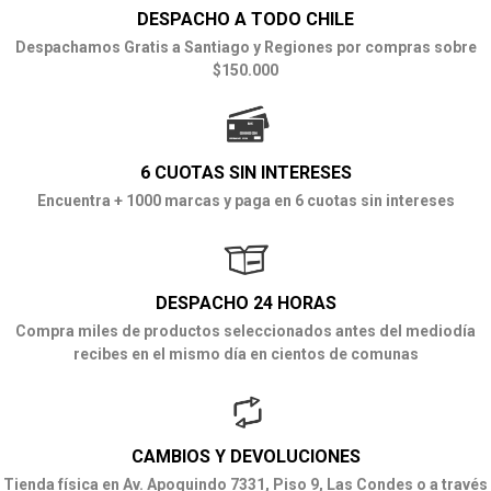
DESPACHO A TODO CHILE
Despachamos Gratis a Santiago y Regiones por compras sobre
$150.000
6 CUOTAS SIN INTERESES
Encuentra + 1000 marcas y paga en 6 cuotas sin intereses
DESPACHO 24 HORAS
Compra miles de productos seleccionados antes del mediodía
recibes en el mismo día en cientos de comunas
CAMBIOS Y DEVOLUCIONES
Tienda física en Av. Apoquindo 7331, Piso 9, Las Condes o a través