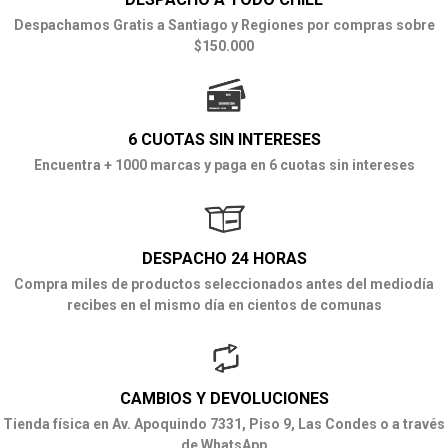
Despachamos Gratis a Santiago y Regiones por compras sobre
$150.000
6 CUOTAS SIN INTERESES
Encuentra + 1000 marcas y paga en 6 cuotas sin intereses
DESPACHO 24 HORAS
Compra miles de productos seleccionados antes del mediodía
recibes en el mismo día en cientos de comunas
CAMBIOS Y DEVOLUCIONES
Tienda física en Av. Apoquindo 7331, Piso 9, Las Condes o a través
de WhatsApp