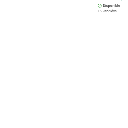
Disponible
+5 Vendidos