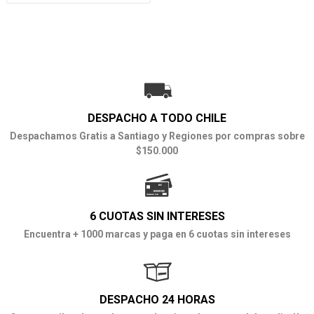
DESPACHO A TODO CHILE
Despachamos Gratis a Santiago y Regiones por compras sobre
$150.000
6 CUOTAS SIN INTERESES
Encuentra + 1000 marcas y paga en 6 cuotas sin intereses
DESPACHO 24 HORAS