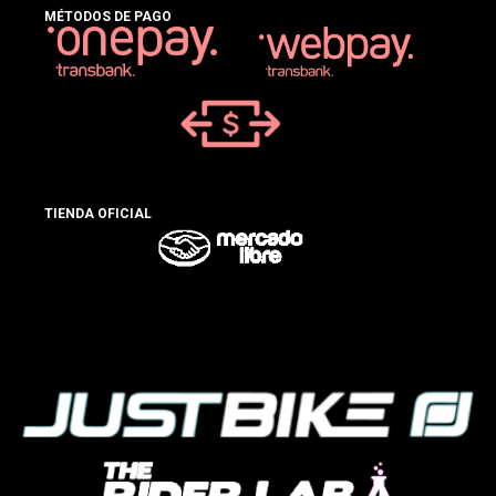
MÉTODOS DE PAGO
TIENDA OFICIAL