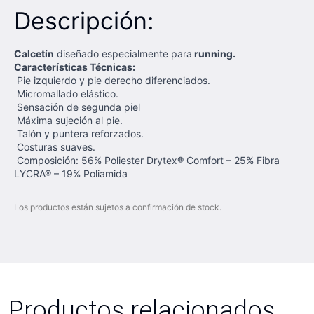
Descripción:
Calcetín
diseñado especialmente para
running.
Características Técnicas:
Pie izquierdo y pie derecho diferenciados.
Micromallado elástico.
Sensación de segunda piel
Máxima sujeción al pie.
Talón y puntera reforzados.
Costuras suaves.
Composición: 56% Poliester Drytex® Comfort – 25% Fibra
LYCRA® – 19% Poliamida
Los productos están sujetos a confirmación de stock.
Productos relacionados