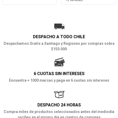
DESPACHO A TODO CHILE
Despachamos Gratis a Santiago y Regiones por compras sobre
$150.000
6 CUOTAS SIN INTERESES
Encuentra + 1000 marcas y paga en 6 cuotas sin intereses
DESPACHO 24 HORAS
Compra miles de productos seleccionados antes del mediodía
recibes en el mismo día en cientos de comunas