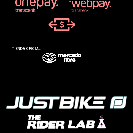
TIENDA OFICIAL