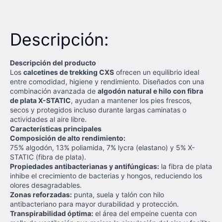
Descripción:
Descripción del producto
Los
calcetines de trekking CXS
ofrecen un equilibrio ideal
entre comodidad, higiene y rendimiento. Diseñados con una
combinación avanzada de
algodón natural e hilo con fibra
de plata X-STATIC
, ayudan a mantener los pies frescos,
secos y protegidos incluso durante largas caminatas o
actividades al aire libre.
Características principales
Composición de alto rendimiento:
75% algodón, 13% poliamida, 7% lycra (elastano) y 5% X-
STATIC (fibra de plata).
Propiedades antibacterianas y antifúngicas:
la fibra de plata
inhibe el crecimiento de bacterias y hongos, reduciendo los
olores desagradables.
Zonas reforzadas:
punta, suela y talón con hilo
antibacteriano para mayor durabilidad y protección.
Transpirabilidad óptima:
el área del empeine cuenta con