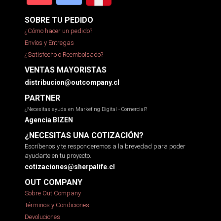
SOBRE TU PEDIDO
¿Cómo hacer un pedido?
Envíos y Entregas
¿Satisfecho o Reembolsado?
VENTAS MAYORISTAS
distribucion@outcompany.cl
PARTNER
¿Necesitas ayuda en Marketing Digital - Comercial?
Agencia BIZEN
¿NECESITAS UNA COTIZACIÓN?
Escríbenos y te responderemos a la brevedad para poder
ayudarte en tu proyecto.
cotizaciones@sherpalife.cl
OUT COMPANY
Sobre Out Company
Términos y Condiciones
Devoluciones