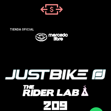
TIENDA OFICIAL