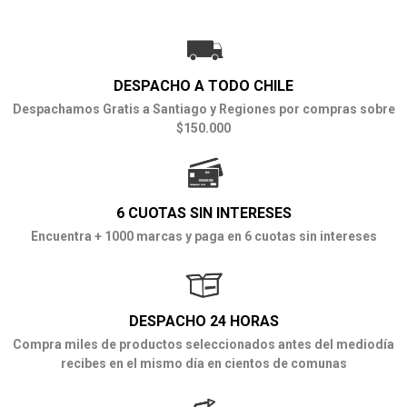
DESPACHO A TODO CHILE
Despachamos Gratis a Santiago y Regiones por compras sobre
$150.000
6 CUOTAS SIN INTERESES
Encuentra + 1000 marcas y paga en 6 cuotas sin intereses
DESPACHO 24 HORAS
Compra miles de productos seleccionados antes del mediodía
recibes en el mismo día en cientos de comunas