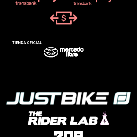
TIENDA OFICIAL