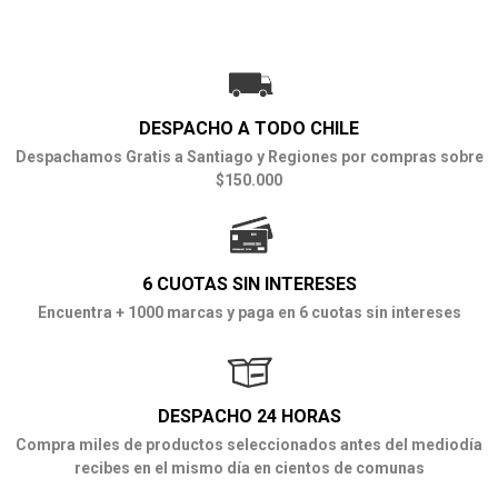
DESPACHO A TODO CHILE
Despachamos Gratis a Santiago y Regiones por compras sobre
$150.000
6 CUOTAS SIN INTERESES
Encuentra + 1000 marcas y paga en 6 cuotas sin intereses
DESPACHO 24 HORAS
Compra miles de productos seleccionados antes del mediodía
recibes en el mismo día en cientos de comunas