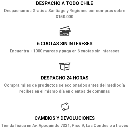
DESPACHO A TODO CHILE
Despachamos Gratis a Santiago y Regiones por compras sobre
$150.000
6 CUOTAS SIN INTERESES
Encuentra + 1000 marcas y paga en 6 cuotas sin intereses
DESPACHO 24 HORAS
Compra miles de productos seleccionados antes del mediodía
recibes en el mismo día en cientos de comunas
CAMBIOS Y DEVOLUCIONES
Tienda física en Av. Apoquindo 7331, Piso 9, Las Condes o a través