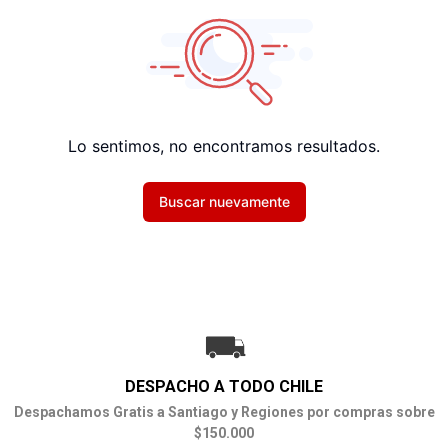
Lo sentimos, no encontramos resultados.
Buscar nuevamente
DESPACHO A TODO CHILE
Despachamos Gratis a Santiago y Regiones por compras sobre
$150.000