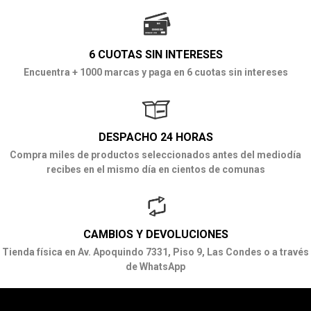
6 CUOTAS SIN INTERESES
Encuentra + 1000 marcas y paga en 6 cuotas sin intereses
DESPACHO 24 HORAS
Compra miles de productos seleccionados antes del mediodía
recibes en el mismo día en cientos de comunas
CAMBIOS Y DEVOLUCIONES
Tienda física en Av. Apoquindo 7331, Piso 9, Las Condes o a través
de WhatsApp