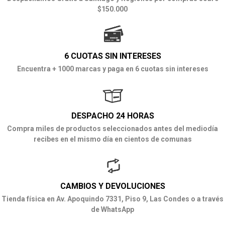
$150.000
6 CUOTAS SIN INTERESES
Encuentra + 1000 marcas y paga en 6 cuotas sin intereses
DESPACHO 24 HORAS
Compra miles de productos seleccionados antes del mediodía
recibes en el mismo día en cientos de comunas
CAMBIOS Y DEVOLUCIONES
Tienda física en Av. Apoquindo 7331, Piso 9, Las Condes o a través
de WhatsApp