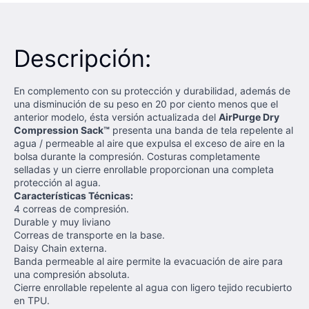
Descripción:
En complemento con su protección y durabilidad, además de
una disminución de su peso en 20 por ciento menos que el
anterior modelo, ésta versión actualizada del
AirPurge Dry
Compression Sack™
presenta una banda de tela repelente al
agua / permeable al aire que expulsa el exceso de aire en la
bolsa durante la compresión. Costuras completamente
selladas y un cierre enrollable proporcionan una completa
protección al agua.
Características
Técnicas:
4 correas de compresión.
Durable y muy liviano
Correas de transporte en la base.
Daisy Chain externa.
Banda permeable al aire permite la evacuación de aire para
una compresión absoluta.
Cierre enrollable repelente al agua con ligero tejido recubierto
en TPU.