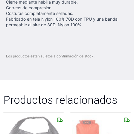
Cierre mediante hebilla muy durable.
Correas de compresión.
Costuras completamente selladas.
Fabricado en tela Nylon 100% 70D con TPU y una banda
permeable al aire de 30D, Nylon 100%
Los productos están sujetos a confirmación de stock.
Productos relacionados