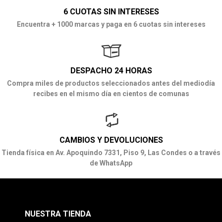
6 CUOTAS SIN INTERESES
Encuentra + 1000 marcas y paga en 6 cuotas sin intereses
DESPACHO 24 HORAS
Compra miles de productos seleccionados antes del mediodía
recibes en el mismo día en cientos de comunas
CAMBIOS Y DEVOLUCIONES
Tienda física en Av. Apoquindo 7331, Piso 9, Las Condes o a través
de WhatsApp
NUESTRA TIENDA