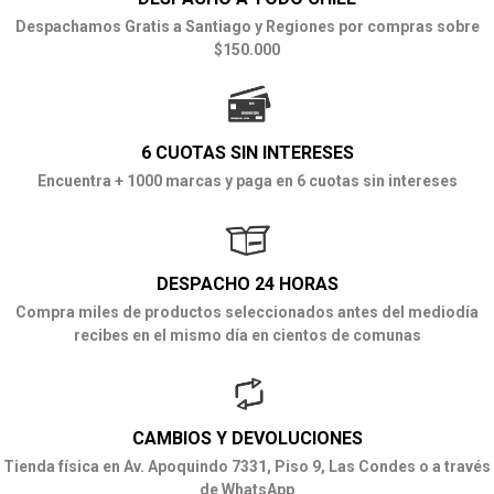
Despachamos Gratis a Santiago y Regiones por compras sobre
$150.000
6 CUOTAS SIN INTERESES
Encuentra + 1000 marcas y paga en 6 cuotas sin intereses
DESPACHO 24 HORAS
Compra miles de productos seleccionados antes del mediodía
recibes en el mismo día en cientos de comunas
CAMBIOS Y DEVOLUCIONES
Tienda física en Av. Apoquindo 7331, Piso 9, Las Condes o a través
de WhatsApp