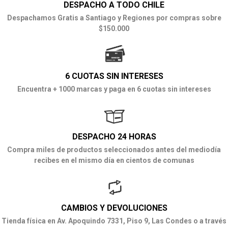
DESPACHO A TODO CHILE
Despachamos Gratis a Santiago y Regiones por compras sobre
$150.000
6 CUOTAS SIN INTERESES
Encuentra + 1000 marcas y paga en 6 cuotas sin intereses
DESPACHO 24 HORAS
Compra miles de productos seleccionados antes del mediodía
recibes en el mismo día en cientos de comunas
CAMBIOS Y DEVOLUCIONES
Tienda física en Av. Apoquindo 7331, Piso 9, Las Condes o a través