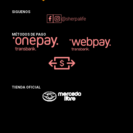
SIGUENOS
@sherpalife
MÉTODOS DE PAGO
TIENDA OFICIAL