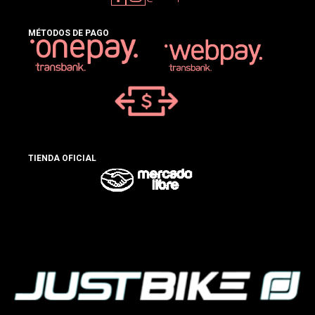
MÉTODOS DE PAGO
TIENDA OFICIAL