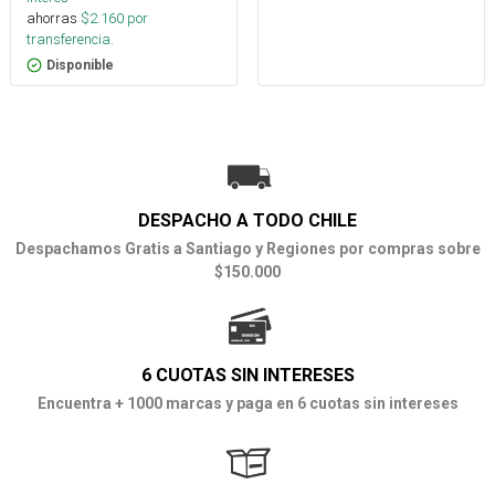
ahorras
$
2.160
por
transferencia.
Disponible
DESPACHO A TODO CHILE
Despachamos Gratis a Santiago y Regiones por compras sobre
$150.000
6 CUOTAS SIN INTERESES
Encuentra + 1000 marcas y paga en 6 cuotas sin intereses