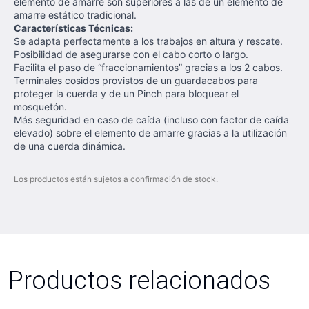
elemento de amarre son superiores a las de un elemento de
amarre estático tradicional.
Características
Técnicas:
Se adapta perfectamente a los trabajos en altura y rescate.
Posibilidad de asegurarse con el cabo corto o largo.
Facilita el paso de “fraccionamientos” gracias a los 2 cabos.
Terminales cosidos provistos de un guardacabos para
proteger la cuerda y de un Pinch para bloquear el
mosquetón.
Más seguridad en caso de caída (incluso con factor de caída
elevado) sobre el elemento de amarre gracias a la utilización
de una cuerda dinámica.
Los productos están sujetos a confirmación de stock.
Productos relacionados