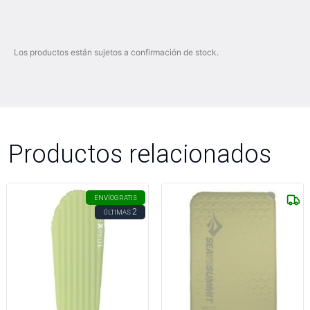
Los productos están sujetos a confirmación de stock.
Productos relacionados
ENVÍO
GRATIS
2
ÚLTIMAS