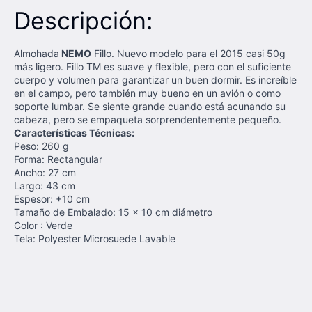
Descripción:
Almohada
NEMO
Fillo. Nuevo modelo para el 2015 casi 50g
más ligero. Fillo TM es suave y flexible, pero con el suficiente
cuerpo y volumen para garantizar un buen dormir. Es increíble
en el campo, pero también muy bueno en un avión o como
soporte lumbar. Se siente grande cuando está acunando su
cabeza, pero se empaqueta sorprendentemente pequeño.
Características Técnicas:
Peso: 260 g
Forma: Rectangular
Ancho: 27 cm
Largo: 43 cm
Espesor: +10 cm
Tamaño de Embalado: 15 x 10 cm diámetro
Color : Verde
Tela: Polyester Microsuede Lavable