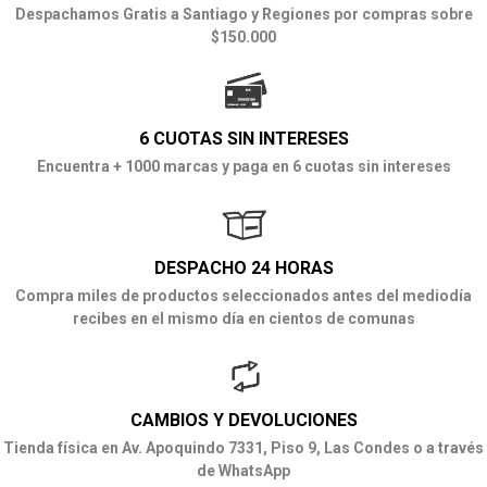
Despachamos Gratis a Santiago y Regiones por compras sobre
$150.000
6 CUOTAS SIN INTERESES
Encuentra + 1000 marcas y paga en 6 cuotas sin intereses
DESPACHO 24 HORAS
Compra miles de productos seleccionados antes del mediodía
recibes en el mismo día en cientos de comunas
CAMBIOS Y DEVOLUCIONES
Tienda física en Av. Apoquindo 7331, Piso 9, Las Condes o a través
de WhatsApp