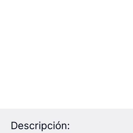
Descripción: