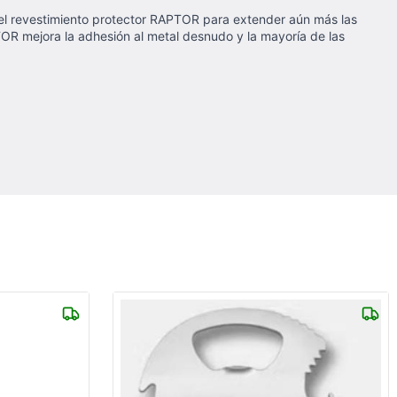
 el revestimiento protector RAPTOR para extender aún más las
OR mejora la adhesión al metal desnudo y la mayoría de las