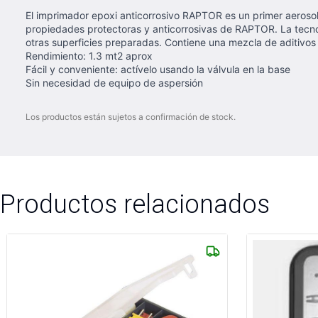
El imprimador epoxi anticorrosivo RAPTOR es un primer aeroso
propiedades protectoras y anticorrosivas de RAPTOR. La tecno
otras superficies preparadas. Contiene una mezcla de aditivos an
Rendimiento: 1.3 mt2 aprox
Fácil y conveniente: actívelo usando la válvula en la base
Sin necesidad de equipo de aspersión
Los productos están sujetos a confirmación de stock.
Productos relacionados