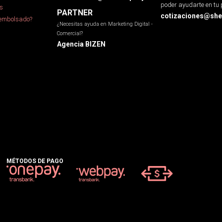
poder ayudarte en tu 
s
PARTNER
cotizaciones@sher
eembolsado?
¿Necesitas ayuda en Marketing Digital -
Comercial?
Agencia BIZEN
MÉTODOS DE PAGO