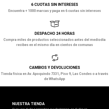
6 CUOTAS SIN INTERESES
Encuentra + 1000 marcas y paga en 6 cuotas sin intereses
DESPACHO 24 HORAS
Compra miles de productos seleccionados antes del mediodía
recibes en el mismo día en cientos de comunas
CAMBIOS Y DEVOLUCIONES
Tienda física en Av. Apoquindo 7331, Piso 9, Las Condes o a través
de WhatsApp
NUESTRA TIENDA