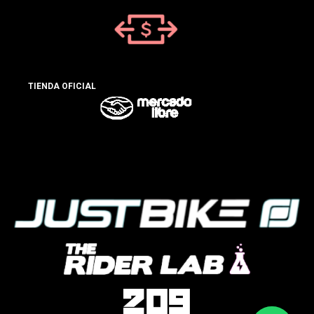
TIENDA OFICIAL