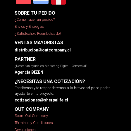
SOBRE TU PEDIDO
¿Cómo hacer un pedido?
Envíos y Entregas
¿Satisfecho o Reembolsado?
VENTAS MAYORISTAS
distribucion@outcompany.cl
PARTNER
¿Necesitas ayuda en Marketing Digital - Comercial?
Agencia BIZEN
¿NECESITAS UNA COTIZACIÓN?
Escríbenos y te responderemos a la brevedad para poder
ayudarte en tu proyecto.
cotizaciones@sherpalife.cl
OUT COMPANY
Sobre Out Company
Términos y Condiciones
Devoluciones