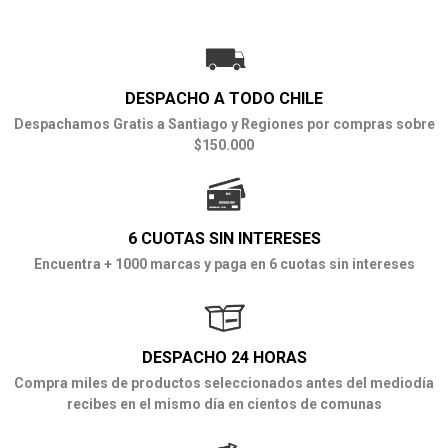
DESPACHO A TODO CHILE
Despachamos Gratis a Santiago y Regiones por compras sobre
$150.000
6 CUOTAS SIN INTERESES
Encuentra + 1000 marcas y paga en 6 cuotas sin intereses
DESPACHO 24 HORAS
Compra miles de productos seleccionados antes del mediodía
recibes en el mismo día en cientos de comunas