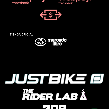
TIENDA OFICIAL