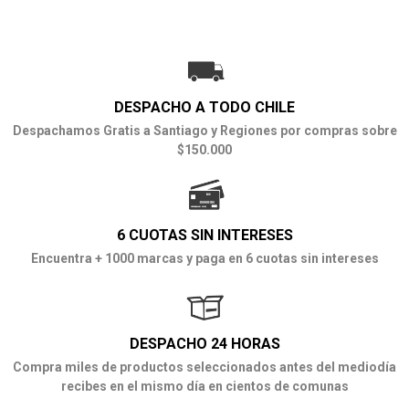
DESPACHO A TODO CHILE
Despachamos Gratis a Santiago y Regiones por compras sobre
$150.000
6 CUOTAS SIN INTERESES
Encuentra + 1000 marcas y paga en 6 cuotas sin intereses
DESPACHO 24 HORAS
Compra miles de productos seleccionados antes del mediodía
recibes en el mismo día en cientos de comunas