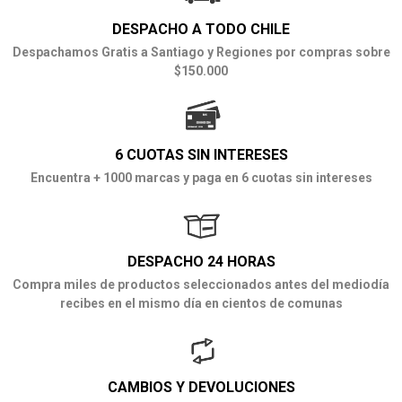
DESPACHO A TODO CHILE
Despachamos Gratis a Santiago y Regiones por compras sobre
$150.000
6 CUOTAS SIN INTERESES
Encuentra + 1000 marcas y paga en 6 cuotas sin intereses
DESPACHO 24 HORAS
Compra miles de productos seleccionados antes del mediodía
recibes en el mismo día en cientos de comunas
CAMBIOS Y DEVOLUCIONES