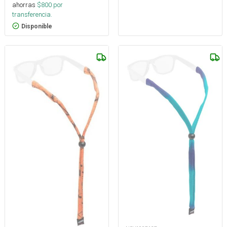
ahorras
$
800
por
transferencia.
Disponible