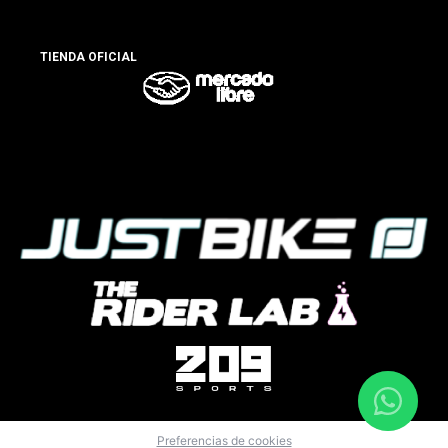
TIENDA OFICIAL
Preferencias de cookies