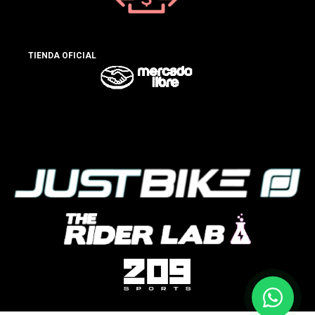
TIENDA OFICIAL