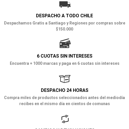
DESPACHO A TODO CHILE
Despachamos Gratis a Santiago y Regiones por compras sobre
$150.000
6 CUOTAS SIN INTERESES
Encuentra + 1000 marcas y paga en 6 cuotas sin intereses
DESPACHO 24 HORAS
Compra miles de productos seleccionados antes del mediodía
recibes en el mismo día en cientos de comunas