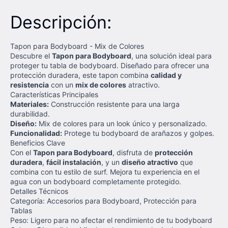
Descripción:
Tapon para Bodyboard - Mix de Colores
Descubre el
Tapon para Bodyboard
, una solución ideal para
proteger tu tabla de bodyboard. Diseñado para ofrecer una
protección duradera, este tapon combina
calidad y
resistencia
con un
mix de colores
atractivo.
Características Principales
Materiales:
Construcción resistente para una larga
durabilidad.
Diseño:
Mix de colores para un look único y personalizado.
Funcionalidad:
Protege tu bodyboard de arañazos y golpes.
Beneficios Clave
Con el
Tapon para Bodyboard
, disfruta de
protección
duradera
,
fácil instalación
, y un
diseño atractivo
que
combina con tu estilo de surf. Mejora tu experiencia en el
agua con un bodyboard completamente protegido.
Detalles Técnicos
Categoría: Accesorios para Bodyboard, Protección para
Tablas
Peso: Ligero para no afectar el rendimiento de tu bodyboard