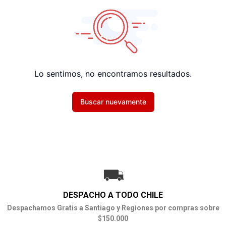
Lo sentimos, no encontramos resultados.
Buscar nuevamente
DESPACHO A TODO CHILE
Despachamos Gratis a Santiago y Regiones por compras sobre
$150.000