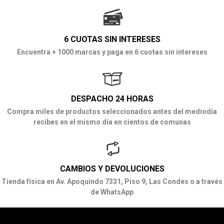
6 CUOTAS SIN INTERESES
Encuentra + 1000 marcas y paga en 6 cuotas sin intereses
DESPACHO 24 HORAS
Compra miles de productos seleccionados antes del mediodía
recibes en el mismo día en cientos de comunas
CAMBIOS Y DEVOLUCIONES
Tienda física en Av. Apoquindo 7331, Piso 9, Las Condes o a través
de WhatsApp