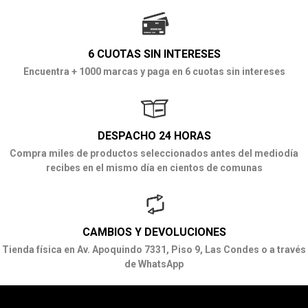
6 CUOTAS SIN INTERESES
Encuentra + 1000 marcas y paga en 6 cuotas sin intereses
DESPACHO 24 HORAS
Compra miles de productos seleccionados antes del mediodía
recibes en el mismo día en cientos de comunas
CAMBIOS Y DEVOLUCIONES
Tienda física en Av. Apoquindo 7331, Piso 9, Las Condes o a través
de WhatsApp