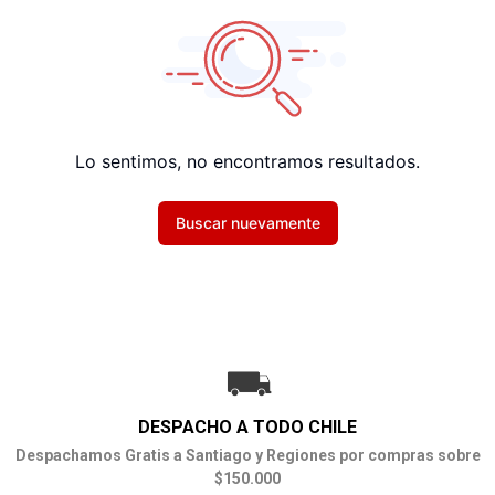
Lo sentimos, no encontramos resultados.
Buscar nuevamente
DESPACHO A TODO CHILE
Despachamos Gratis a Santiago y Regiones por compras sobre
$150.000