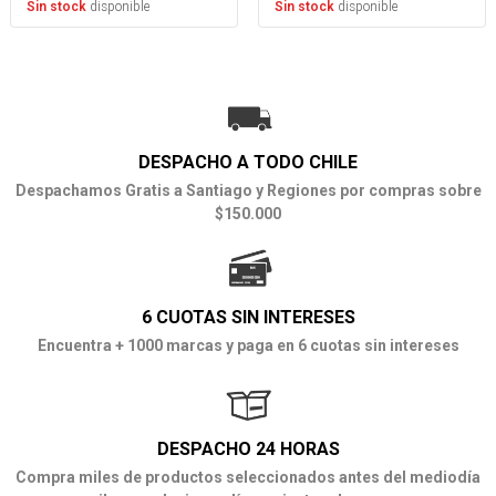
disponible
disponible
Sin stock
Sin stock
DESPACHO A TODO CHILE
Despachamos Gratis a Santiago y Regiones por compras sobre
$150.000
6 CUOTAS SIN INTERESES
Encuentra + 1000 marcas y paga en 6 cuotas sin intereses
DESPACHO 24 HORAS
Compra miles de productos seleccionados antes del mediodía