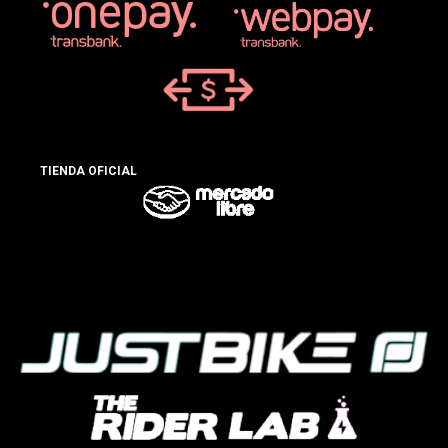
TIENDA OFICIAL