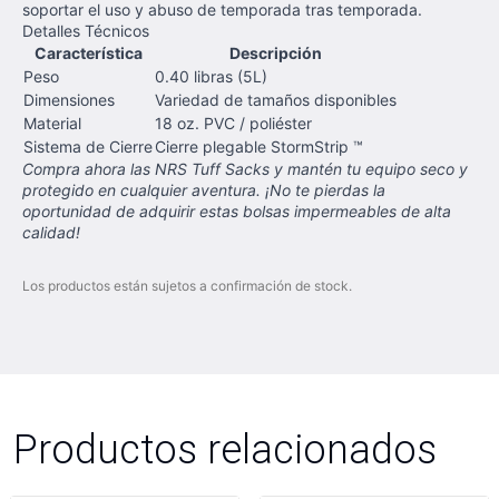
soportar el uso y abuso de temporada tras temporada.
Detalles Técnicos
Característica
Descripción
Peso
0.40 libras (5L)
Dimensiones
Variedad de tamaños disponibles
Material
18 oz. PVC / poliéster
Sistema de Cierre
Cierre plegable StormStrip ™
Compra ahora las NRS Tuff Sacks y mantén tu equipo seco y
protegido en cualquier aventura. ¡No te pierdas la
oportunidad de adquirir estas bolsas impermeables de alta
calidad!
Los productos están sujetos a confirmación de stock.
Productos relacionados