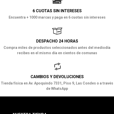
6 CUOTAS SIN INTERESES
Encuentra + 1000 marcas y paga en 6 cuotas sin intereses
DESPACHO 24 HORAS
Compra miles de productos seleccionados antes del mediodía
recibes en el mismo día en cientos de comunas
CAMBIOS Y DEVOLUCIONES
Tienda física en Av. Apoquindo 7331, Piso 9, Las Condes o a través
de WhatsApp