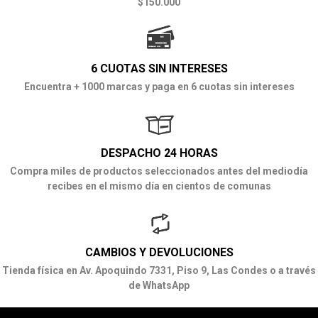
$150.000
6 CUOTAS SIN INTERESES
Encuentra + 1000 marcas y paga en 6 cuotas sin intereses
DESPACHO 24 HORAS
Compra miles de productos seleccionados antes del mediodía
recibes en el mismo día en cientos de comunas
CAMBIOS Y DEVOLUCIONES
Tienda física en Av. Apoquindo 7331, Piso 9, Las Condes o a través
de WhatsApp