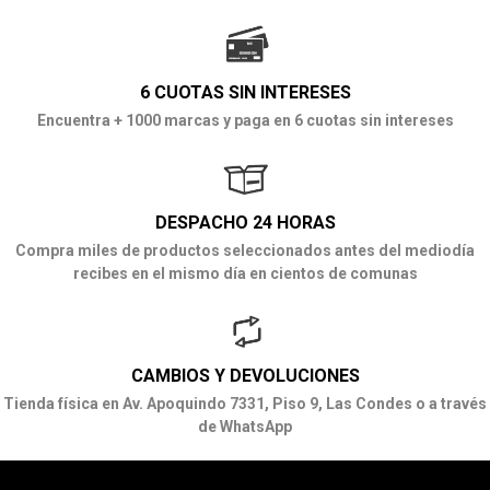
6 CUOTAS SIN INTERESES
Encuentra + 1000 marcas y paga en 6 cuotas sin intereses
DESPACHO 24 HORAS
Compra miles de productos seleccionados antes del mediodía
recibes en el mismo día en cientos de comunas
CAMBIOS Y DEVOLUCIONES
Tienda física en Av. Apoquindo 7331, Piso 9, Las Condes o a través
de WhatsApp