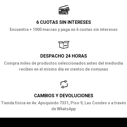
6 CUOTAS SIN INTERESES
Encuentra + 1000 marcas y paga en 6 cuotas sin intereses
DESPACHO 24 HORAS
Compra miles de productos seleccionados antes del mediodía
recibes en el mismo día en cientos de comunas
CAMBIOS Y DEVOLUCIONES
Tienda física en Av. Apoquindo 7331, Piso 9, Las Condes o a través
de WhatsApp