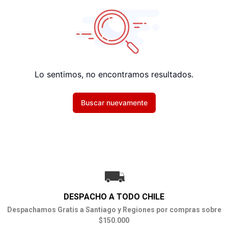
Lo sentimos, no encontramos resultados.
Buscar nuevamente
DESPACHO A TODO CHILE
Despachamos Gratis a Santiago y Regiones por compras sobre
$150.000