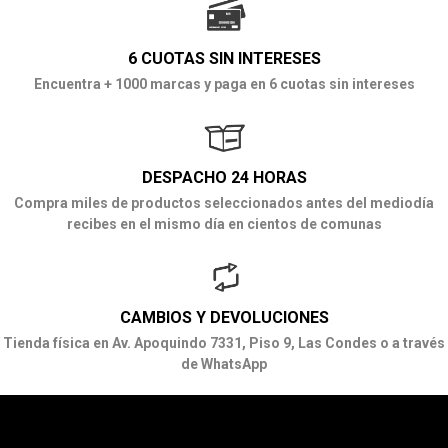
6 CUOTAS SIN INTERESES
Encuentra + 1000 marcas y paga en 6 cuotas sin intereses
DESPACHO 24 HORAS
Compra miles de productos seleccionados antes del mediodía
recibes en el mismo día en cientos de comunas
CAMBIOS Y DEVOLUCIONES
Tienda física en Av. Apoquindo 7331, Piso 9, Las Condes o a través
de WhatsApp