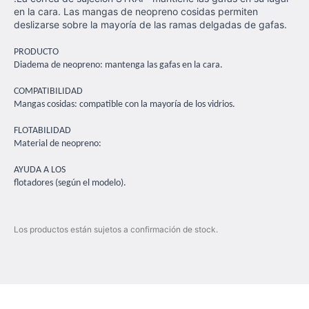
en la cara.
Las mangas de neopreno cosidas permiten
deslizarse sobre la mayoría de las ramas delgadas de gafas.
PRODUCTO
Diadema de neopreno: mantenga las gafas en la cara.
COMPATIBILIDAD
Mangas cosidas: compatible con la mayoría de los vidrios.
FLOTABILIDAD
Material de neopreno:
AYUDA A LOS
flotadores (según el modelo).
Los productos están sujetos a confirmación de stock.