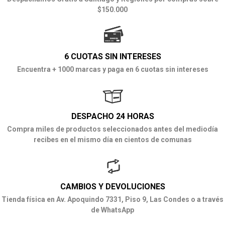
$150.000
6 CUOTAS SIN INTERESES
Encuentra + 1000 marcas y paga en 6 cuotas sin intereses
DESPACHO 24 HORAS
Compra miles de productos seleccionados antes del mediodía
recibes en el mismo día en cientos de comunas
CAMBIOS Y DEVOLUCIONES
Tienda física en Av. Apoquindo 7331, Piso 9, Las Condes o a través
de WhatsApp