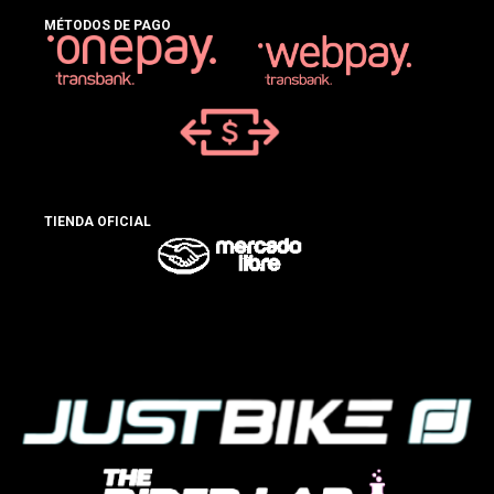
MÉTODOS DE PAGO
TIENDA OFICIAL