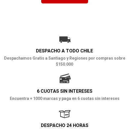
DESPACHO A TODO CHILE
Despachamos Gratis a Santiago y Regiones por compras sobre
$150.000
6 CUOTAS SIN INTERESES
Encuentra + 1000 marcas y paga en 6 cuotas sin intereses
DESPACHO 24 HORAS