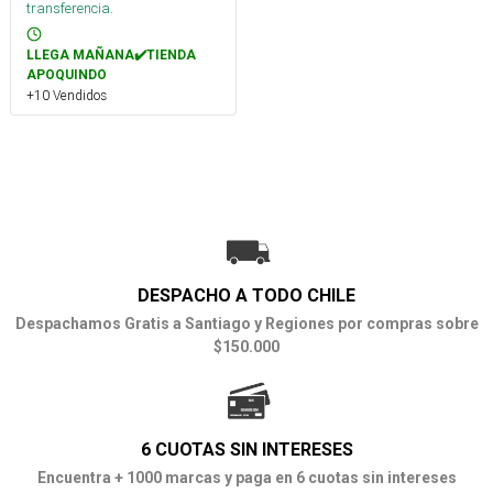
transferencia.
LLEGA MAÑANA✔️TIENDA
APOQUINDO
+10 Vendidos
DESPACHO A TODO CHILE
Despachamos Gratis a Santiago y Regiones por compras sobre
$150.000
6 CUOTAS SIN INTERESES
Encuentra + 1000 marcas y paga en 6 cuotas sin intereses