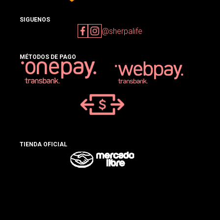
SIGUENOS
@sherpalife
MÉTODOS DE PAGO
TIENDA OFICIAL