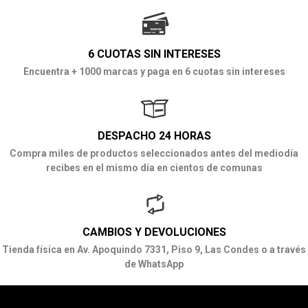
6 CUOTAS SIN INTERESES
Encuentra + 1000 marcas y paga en 6 cuotas sin intereses
DESPACHO 24 HORAS
Compra miles de productos seleccionados antes del mediodía
recibes en el mismo día en cientos de comunas
CAMBIOS Y DEVOLUCIONES
Tienda física en Av. Apoquindo 7331, Piso 9, Las Condes o a través
de WhatsApp