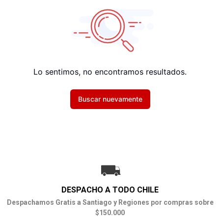
Lo sentimos, no encontramos resultados.
Buscar nuevamente
DESPACHO A TODO CHILE
Despachamos Gratis a Santiago y Regiones por compras sobre
$150.000