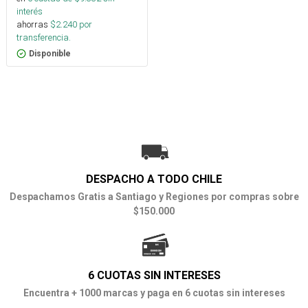
interés
ahorras
$
2.240
por
transferencia.
Disponible
DESPACHO A TODO CHILE
Despachamos Gratis a Santiago y Regiones por compras sobre
$150.000
6 CUOTAS SIN INTERESES
Encuentra + 1000 marcas y paga en 6 cuotas sin intereses