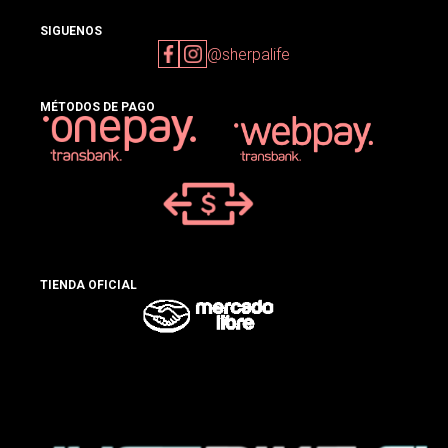
SIGUENOS
@sherpalife
MÉTODOS DE PAGO
TIENDA OFICIAL