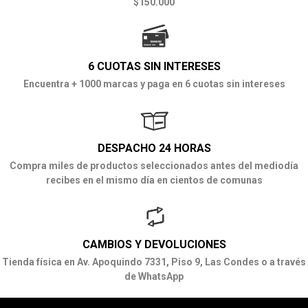
$150.000
6 CUOTAS SIN INTERESES
Encuentra + 1000 marcas y paga en 6 cuotas sin intereses
DESPACHO 24 HORAS
Compra miles de productos seleccionados antes del mediodía
recibes en el mismo día en cientos de comunas
CAMBIOS Y DEVOLUCIONES
Tienda física en Av. Apoquindo 7331, Piso 9, Las Condes o a través
de WhatsApp