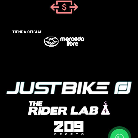
TIENDA OFICIAL