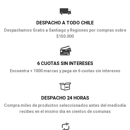
DESPACHO A TODO CHILE
Despachamos Gratis a Santiago y Regiones por compras sobre
$150.000
6 CUOTAS SIN INTERESES
Encuentra + 1000 marcas y paga en 6 cuotas sin intereses
DESPACHO 24 HORAS
Compra miles de productos seleccionados antes del mediodía
recibes en el mismo día en cientos de comunas