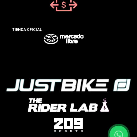
TIENDA OFICIAL