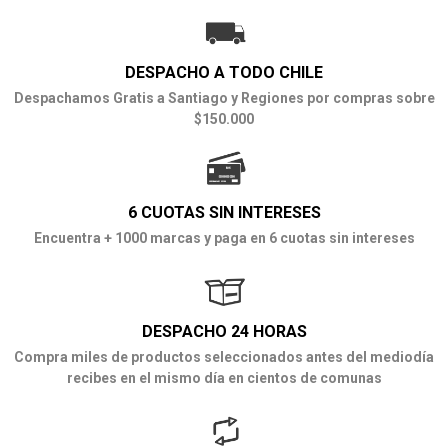
DESPACHO A TODO CHILE
Despachamos Gratis a Santiago y Regiones por compras sobre
$150.000
6 CUOTAS SIN INTERESES
Encuentra + 1000 marcas y paga en 6 cuotas sin intereses
DESPACHO 24 HORAS
Compra miles de productos seleccionados antes del mediodía
recibes en el mismo día en cientos de comunas