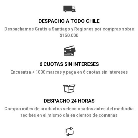
DESPACHO A TODO CHILE
Despachamos Gratis a Santiago y Regiones por compras sobre
$150.000
6 CUOTAS SIN INTERESES
Encuentra + 1000 marcas y paga en 6 cuotas sin intereses
DESPACHO 24 HORAS
Compra miles de productos seleccionados antes del mediodía
recibes en el mismo día en cientos de comunas