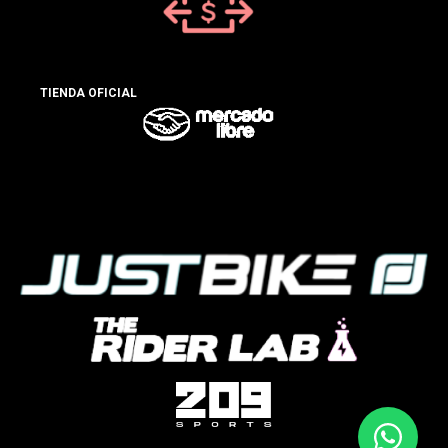
TIENDA OFICIAL