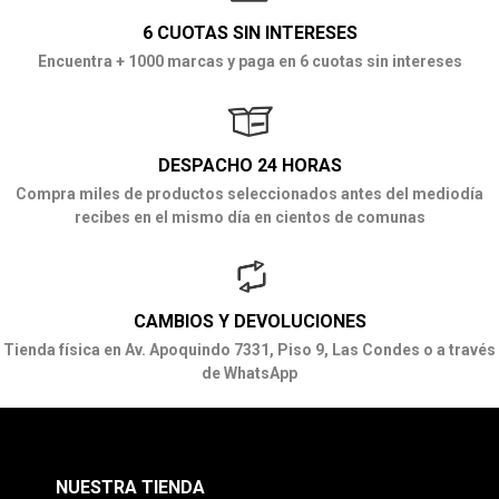
6 CUOTAS SIN INTERESES
Encuentra + 1000 marcas y paga en 6 cuotas sin intereses
DESPACHO 24 HORAS
Compra miles de productos seleccionados antes del mediodía
recibes en el mismo día en cientos de comunas
CAMBIOS Y DEVOLUCIONES
Tienda física en Av. Apoquindo 7331, Piso 9, Las Condes o a través
de WhatsApp
NUESTRA TIENDA