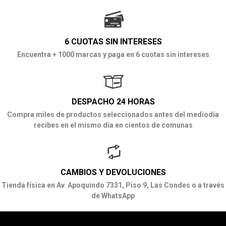
6 CUOTAS SIN INTERESES
Encuentra + 1000 marcas y paga en 6 cuotas sin intereses
DESPACHO 24 HORAS
Compra miles de productos seleccionados antes del mediodía
recibes en el mismo día en cientos de comunas
CAMBIOS Y DEVOLUCIONES
Tienda física en Av. Apoquindo 7331, Piso 9, Las Condes o a través
de WhatsApp