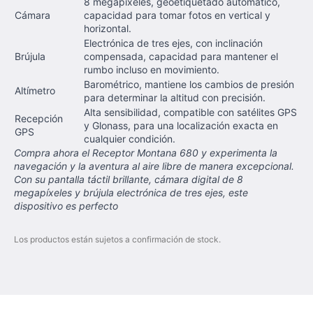
8 megapíxeles, geoetiquetado automático,
Cámara
capacidad para tomar fotos en vertical y
horizontal.
Electrónica de tres ejes, con inclinación
Brújula
compensada, capacidad para mantener el
rumbo incluso en movimiento.
Barométrico, mantiene los cambios de presión
Altímetro
para determinar la altitud con precisión.
Alta sensibilidad, compatible con satélites GPS
Recepción
y Glonass, para una localización exacta en
GPS
cualquier condición.
Compra ahora el Receptor Montana 680 y experimenta la
navegación y la aventura al aire libre de manera excepcional.
Con su pantalla táctil brillante, cámara digital de 8
megapíxeles y brújula electrónica de tres ejes, este
dispositivo es perfecto
Los productos están sujetos a confirmación de stock.