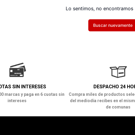
Lo sentimos, no encontramos 
Buscar nuevamente
OTAS SIN INTERESES
DESPACHO 24 HO
00 marcas y paga en 6 cuotas sin
Compra miles de productos sele
intereses
del mediodía recibes en el mism
de comunas