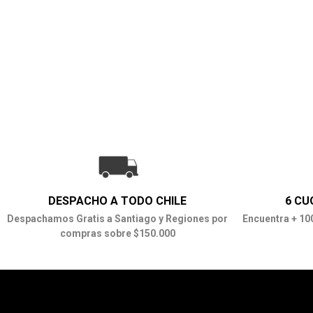
DESPACHO A TODO CHILE
6 CU
Despachamos Gratis a Santiago y Regiones por
Encuentra + 10
compras sobre $150.000